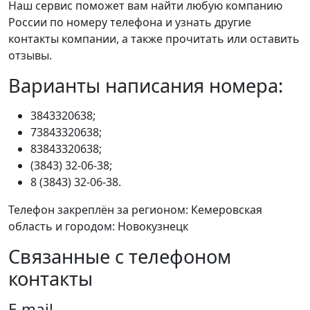
Наш сервис поможет вам найти любую компанию
России по номеру телефона и узнать другие
контакты компании, а также прочитать или оставить
отзывы.
Варианты написания номера:
3843320638;
73843320638;
83843320638;
(3843) 32-06-38;
8 (3843) 32-06-38.
Телефон закреплён за регионом: Кемеровская
область и городом: Новокузнецк
Связанные с телефоном
контакты
E-mail