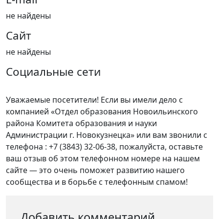
не найдены
Сайт
не найдены
Социальные сети
Уважаемые посетители! Если вы имели дело с
компанией «Отдел образования Новоильинского
района Комитета образования и науки
Администрации г. Новокузнецка» или вам звонили с
телефона : +7 (3843) 32-06-38, пожалуйста, оставьте
ваш отзыв об этом телефонном номере на нашем
сайте — это очень поможет развитию нашего
сообщества и в борьбе с телефонным спамом!
Добавить комментарий