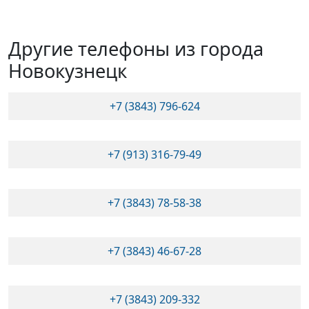
Другие телефоны из города
Новокузнецк
+7 (3843) 796-624
+7 (913) 316-79-49
+7 (3843) 78-58-38
+7 (3843) 46-67-28
+7 (3843) 209-332