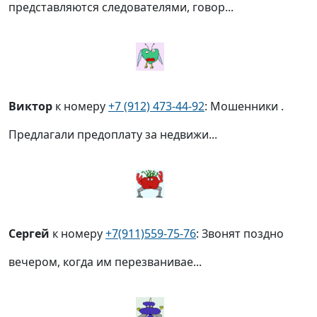
представляются следователями, говор...
Виктор
к номеру
+7 (912) 473-44-92
: Мошенники .
Предлагали предоплату за недвижи...
Сергей
к номеру
+7(911)559-75-76
: Звонят поздно
вечером, когда им перезванивае...