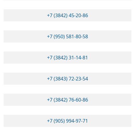
+7 (3842) 45-20-86
+7 (950) 581-80-58
+7 (3842) 31-14-81
+7 (3843) 72-23-54
+7 (3842) 76-60-86
+7 (905) 994-97-71