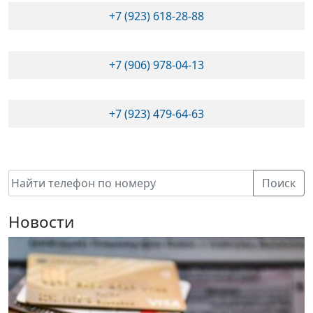
+7 (923) 618-28-88
+7 (906) 978-04-13
+7 (923) 479-64-63
Поиск
Новости