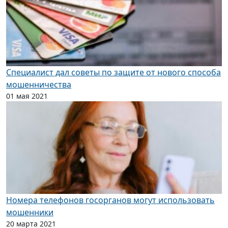
Специалист дал советы по защите от нового способа
мошенничества
01 мая 2021
Номера телефонов госорганов могут использовать
мошенники
20 марта 2021