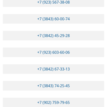
+7 (923) 567-38-08
+7 (3843) 60-00-74
+7 (3842) 45-29-28
+7 (923) 603-60-06
+7 (3842) 67-33-13
+7 (3843) 74-25-45
+7 (902) 759-79-65