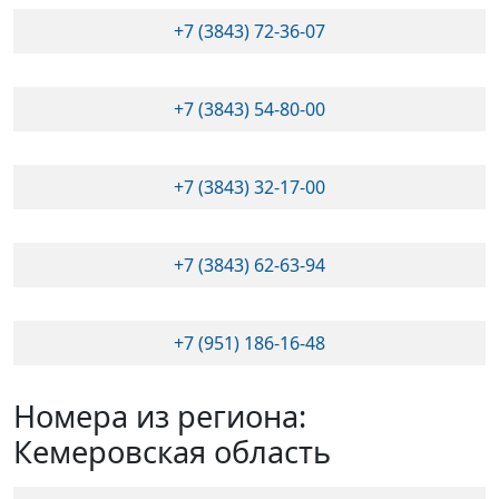
+7 (3843) 72-36-07
+7 (3843) 54-80-00
+7 (3843) 32-17-00
+7 (3843) 62-63-94
+7 (951) 186-16-48
Номера из региона:
Кемеровская область