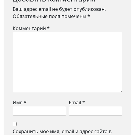
Ваш адрес email не будет опубликован.
Обязательные поля помечены
*
Комментарий
*
Имя
*
Email
*
Сохранить моё имя, email и адрес сайта в