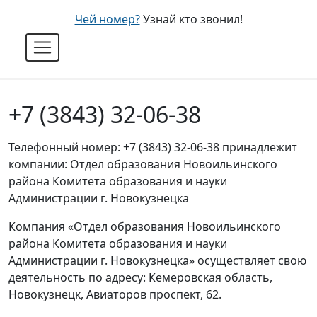
Чей номер?
Узнай кто звонил!
+7 (3843) 32-06-38
Телефонный номер: +7 (3843) 32-06-38 принадлежит
компании: Отдел образования Новоильинского
района Комитета образования и науки
Администрации г. Новокузнецка
Компания «Отдел образования Новоильинского
района Комитета образования и науки
Администрации г. Новокузнецка» осуществляет свою
деятельность по адресу: Кемеровская область,
Новокузнецк, Авиаторов проспект, 62.