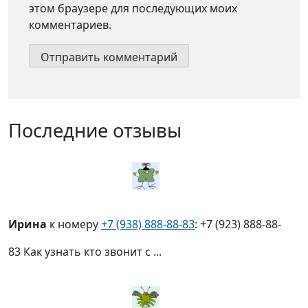
этом браузере для последующих моих
комментариев.
Последние отзывы
Ирина
к номеру
+7 (938) 888-88-83
: +7 (923) 888-88-
83 Как узнать кто звонит с ...