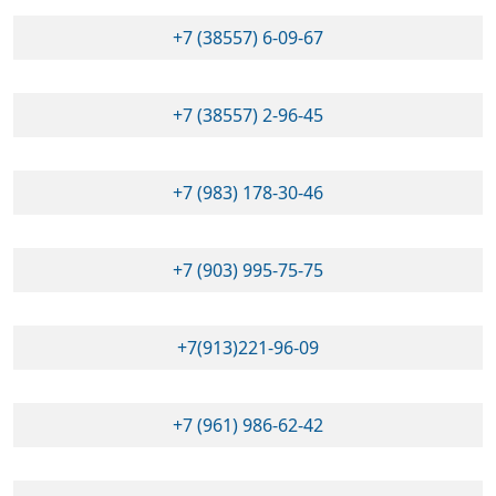
+7 (38557) 6-09-67
+7 (38557) 2-96-45
+7 (983) 178-30-46
+7 (903) 995-75-75
+7(913)221-96-09
+7 (961) 986-62-42