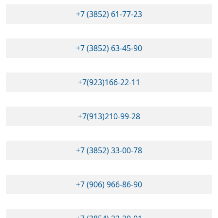
+7 (3852) 61-77-23
+7 (3852) 63-45-90
+7(923)166-22-11
+7(913)210-99-28
+7 (3852) 33-00-78
+7 (906) 966-86-90