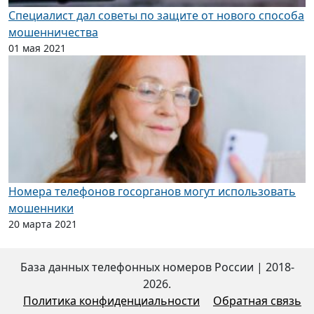
Специалист дал советы по защите от нового способа
мошенничества
01 мая 2021
Номера телефонов госорганов могут использовать
мошенники
20 марта 2021
База данных телефонных номеров России
|
2018-
2026.
Политика конфиденциальности
Обратная связь