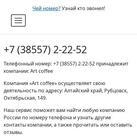
Чей номер?
Узнай кто звонил!
+7 (38557) 2-22-52
Телефонный номер: +7 (38557) 2-22-52 принадлежит
компании: Art coffee
Компания «Art coffee» осуществляет свою
деятельность по адресу: Алтайский край, Рубцовск,
Октябрьская, 149.
Наш сервис поможет вам найти любую компанию
России по номеру телефона и узнать другие
контакты компании, а также прочитать или оставить
отзывы.