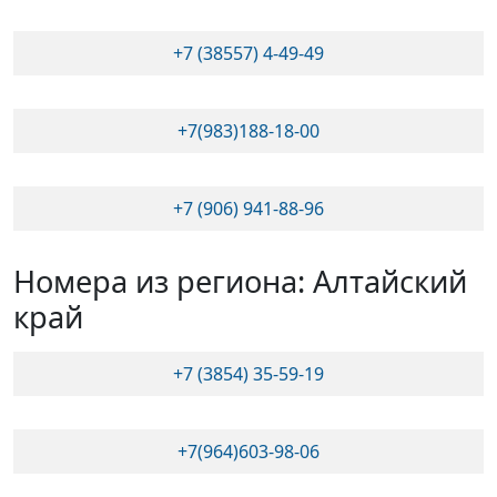
+7 (38557) 4-49-49
+7(983)188-18-00
+7 (906) 941-88-96
Номера из региона: Алтайский
край
+7 (3854) 35-59-19
+7(964)603-98-06