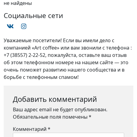
не найдены
Социальные сети
Уважаемые посетители! Если вы имели дело с
компанией «Art coffee» или вам звонили с телефона :
+7 (38557) 2-22-52, пожалуйста, оставьте ваш отзыв
об этом телефонном номере на нашем сайте — это
очень поможет развитию нашего сообщества и в
борьбе с телефонным спамом!
Добавить комментарий
Ваш адрес email не будет опубликован.
Обязательные поля помечены
*
Комментарий
*