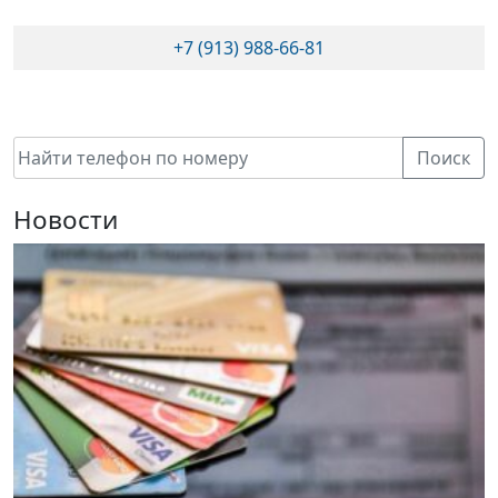
+7 (913) 988-66-81
Поиск
Новости