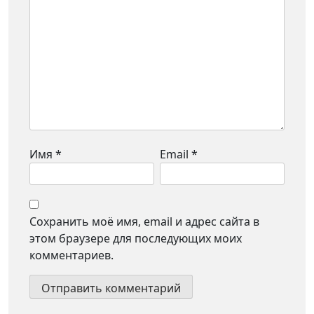
Имя
*
Email
*
Сохранить моё имя, email и адрес сайта в
этом браузере для последующих моих
комментариев.