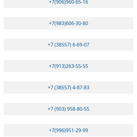
+7(906)960-65-16
+7(983)606-30-80
+7 (38557) 6-69-07
+7(913)263-55-55
+7 (38557) 4-87-83
+7 (903) 958-80-55
+7(996)951-29-99