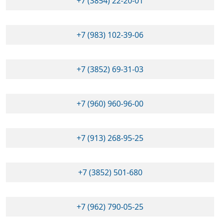
+7 (3854) 22-20-01
+7 (983) 102-39-06
+7 (3852) 69-31-03
+7 (960) 960-96-00
+7 (913) 268-95-25
+7 (3852) 501-680
+7 (962) 790-05-25