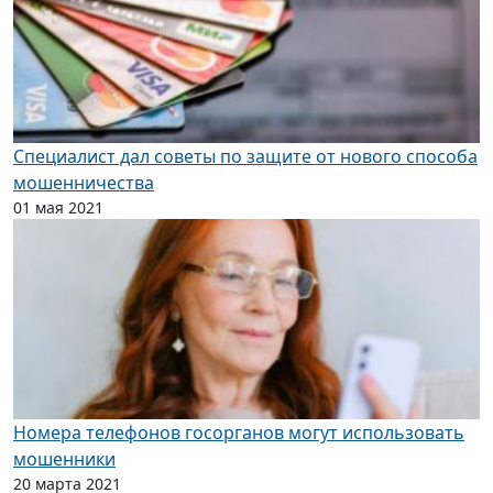
Специалист дал советы по защите от нового способа
мошенничества
01 мая 2021
Номера телефонов госорганов могут использовать
мошенники
20 марта 2021