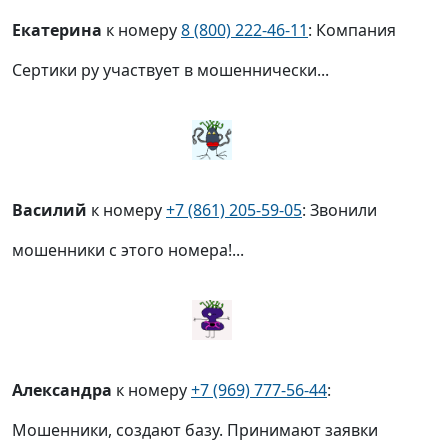
Екатерина
к номеру
8 (800) 222-46-11
: Компания
Сертики ру участвует в мошеннически...
Василий
к номеру
+7 (861) 205-59-05
: Звонили
мошенники с этого номера!...
Александра
к номеру
+7 (969) 777-56-44
:
Мошенники, создают базу. Принимают заявки