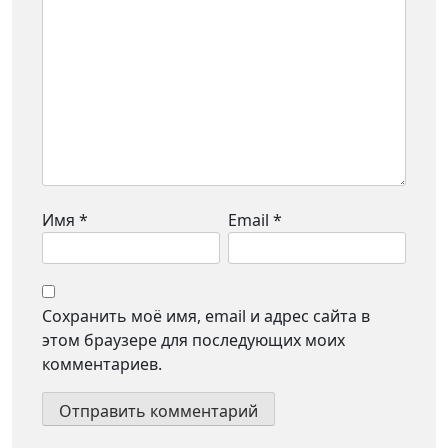
Имя
*
Email
*
Сохранить моё имя, email и адрес сайта в
этом браузере для последующих моих
комментариев.