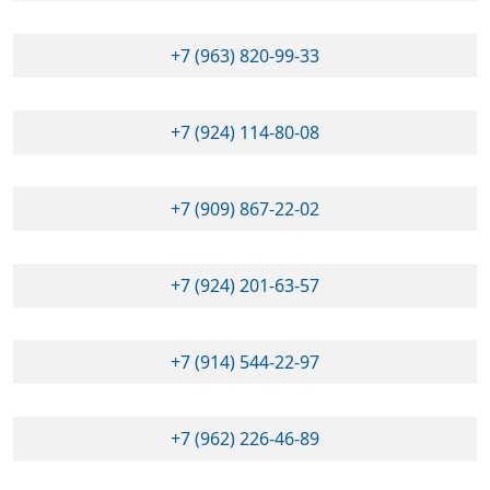
+7 (963) 820-99-33
+7 (924) 114-80-08
+7 (909) 867-22-02
+7 (924) 201-63-57
+7 (914) 544-22-97
+7 (962) 226-46-89