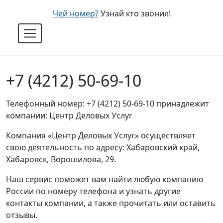
Чей номер?
Узнай кто звонил!
+7 (4212) 50-69-10
Телефонный номер: +7 (4212) 50-69-10 принадлежит
компании: Центр Деловых Услуг
Компания «Центр Деловых Услуг» осуществляет
свою деятельность по адресу: Хабаровский край,
Хабаровск, Ворошилова, 29.
Наш сервис поможет вам найти любую компанию
России по номеру телефона и узнать другие
контакты компании, а также прочитать или оставить
отзывы.