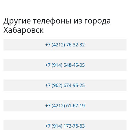
Другие телефоны из города
Хабаровск
+7 (4212) 76-32-32
+7 (914) 548-45-05
+7 (962) 674-95-25
+7 (4212) 61-67-19
+7 (914) 173-76-63