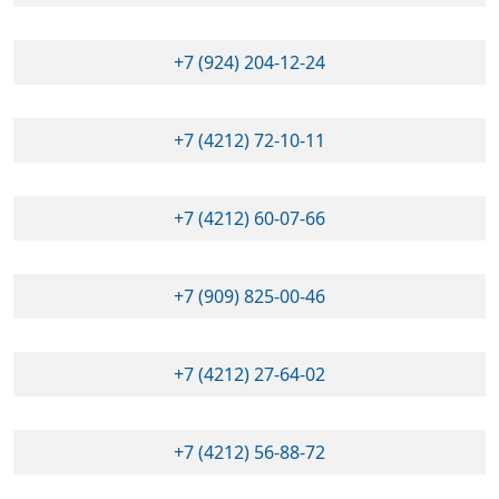
+7 (924) 204-12-24
+7 (4212) 72-10-11
+7 (4212) 60-07-66
+7 (909) 825-00-46
+7 (4212) 27-64-02
+7 (4212) 56-88-72