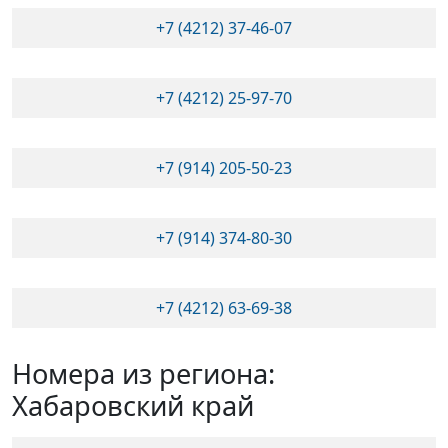
+7 (4212) 37-46-07
+7 (4212) 25-97-70
+7 (914) 205-50-23
+7 (914) 374-80-30
+7 (4212) 63-69-38
Номера из региона:
Хабаровский край