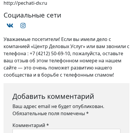
http://pechati-dv.ru
Социальные сети
Уважаемые посетители! Если вы имели дело с
компанией «Центр Деловых Услуг» или вам звонили с
телефона : +7 (4212) 50-69-10, пожалуйста, оставьте
ваш отзыв об этом телефонном номере на нашем
сайте — это очень поможет развитию нашего
сообщества и в борьбе с телефонным спамом!
Добавить комментарий
Ваш адрес email не будет опубликован.
Обязательные поля помечены
*
Комментарий
*