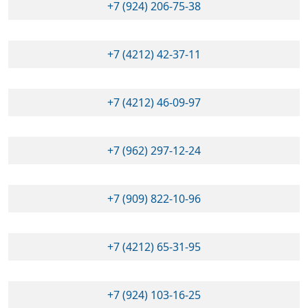
+7 (924) 206-75-38
+7 (4212) 42-37-11
+7 (4212) 46-09-97
+7 (962) 297-12-24
+7 (909) 822-10-96
+7 (4212) 65-31-95
+7 (924) 103-16-25