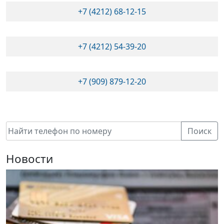
+7 (4212) 68-12-15
+7 (4212) 54-39-20
+7 (909) 879-12-20
Поиск
Новости