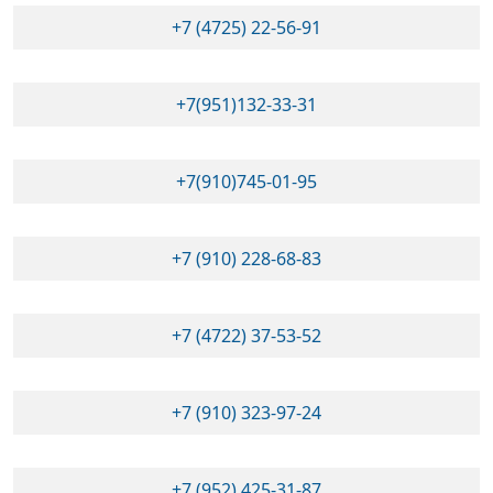
+7 (4725) 22-56-91
+7(951)132-33-31
+7(910)745-01-95
+7 (910) 228-68-83
+7 (4722) 37-53-52
+7 (910) 323-97-24
+7 (952) 425-31-87