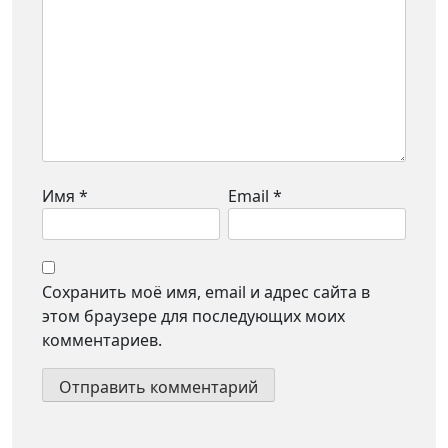
Имя
*
Email
*
Сохранить моё имя, email и адрес сайта в
этом браузере для последующих моих
комментариев.