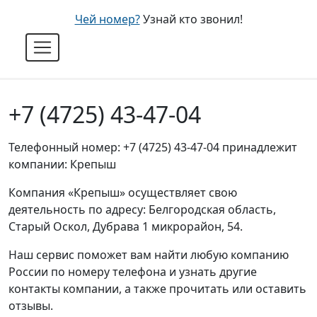
Чей номер?
Узнай кто звонил!
+7 (4725) 43-47-04
Телефонный номер: +7 (4725) 43-47-04 принадлежит
компании: Крепыш
Компания «Крепыш» осуществляет свою
деятельность по адресу: Белгородская область,
Старый Оскол, Дубрава 1 микрорайон, 54.
Наш сервис поможет вам найти любую компанию
России по номеру телефона и узнать другие
контакты компании, а также прочитать или оставить
отзывы.