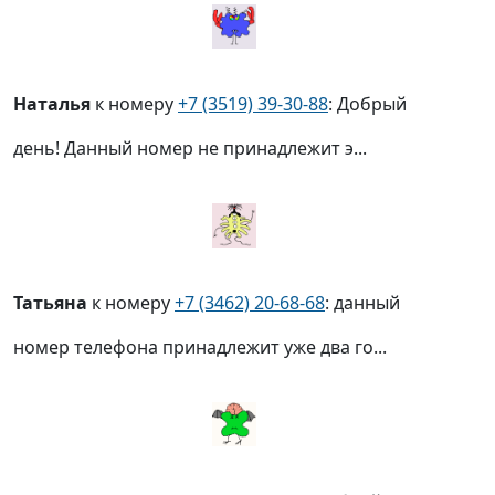
Наталья
к номеру
+7 (3519) 39-30-88
: Добрый
день! Данный номер не принадлежит э...
Татьяна
к номеру
+7 (3462) 20-68-68
: данный
номер телефона принадлежит уже два го...