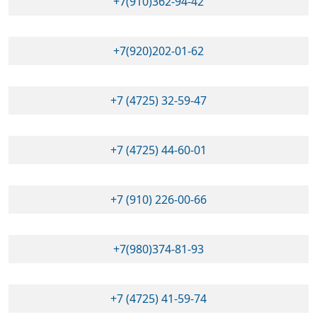
+7(910)362-94-42
+7(920)202-01-62
+7 (4725) 32-59-47
+7 (4725) 44-60-01
+7 (910) 226-00-66
+7(980)374-81-93
+7 (4725) 41-59-74