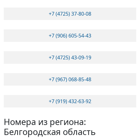
+7 (4725) 37-80-08
+7 (906) 605-54-43
+7 (4725) 43-09-19
+7 (967) 068-85-48
+7 (919) 432-63-92
Номера из региона:
Белгородская область