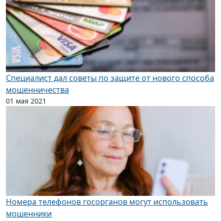
Специалист дал советы по защите от нового способа
мошенничества
01 мая 2021
Номера телефонов госорганов могут использовать
мошенники