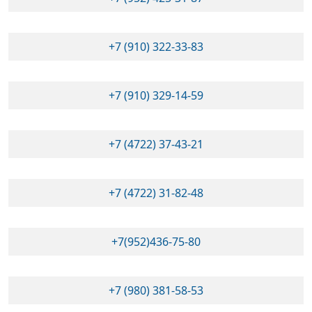
+7 (910) 322-33-83
+7 (910) 329-14-59
+7 (4722) 37-43-21
+7 (4722) 31-82-48
+7(952)436-75-80
+7 (980) 381-58-53