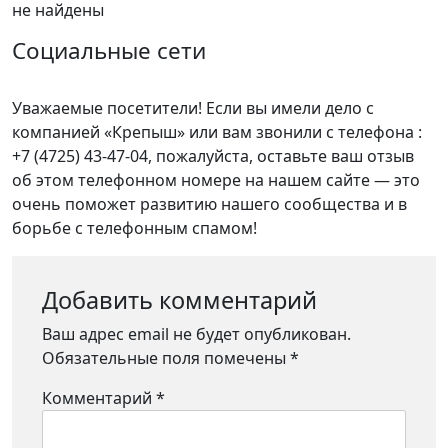
не найдены
Социальные сети
Уважаемые посетители! Если вы имели дело с
компанией «Крепыш» или вам звонили с телефона :
+7 (4725) 43-47-04, пожалуйста, оставьте ваш отзыв
об этом телефонном номере на нашем сайте — это
очень поможет развитию нашего сообщества и в
борьбе с телефонным спамом!
Добавить комментарий
Ваш адрес email не будет опубликован.
Обязательные поля помечены
*
Комментарий
*