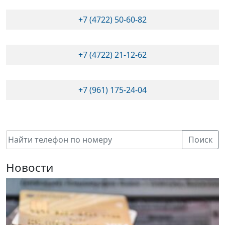
+7 (4722) 50-60-82
+7 (4722) 21-12-62
+7 (961) 175-24-04
Поиск
Новости