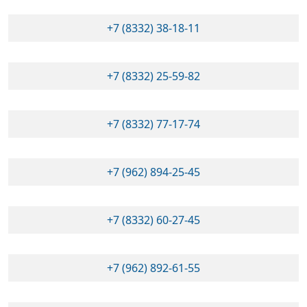
+7 (8332) 38-18-11
+7 (8332) 25-59-82
+7 (8332) 77-17-74
+7 (962) 894-25-45
+7 (8332) 60-27-45
+7 (962) 892-61-55