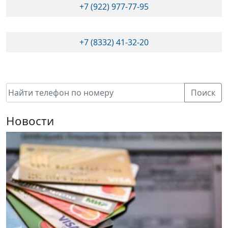
+7 (922) 977-77-95
+7 (8332) 41-32-20
Поиск
Новости