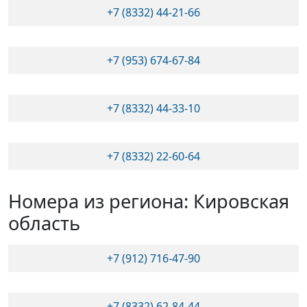
+7 (8332) 44-21-66
+7 (953) 674-67-84
+7 (8332) 44-33-10
+7 (8332) 22-60-64
Номера из региона: Кировская
область
+7 (912) 716-47-90
+7 (8332) 62-84-44