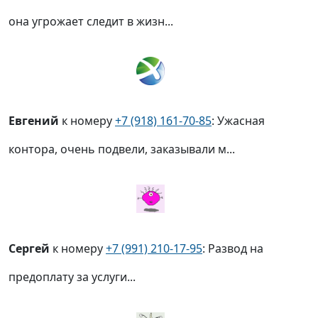
она угрожает следит в жизн...
Евгений
к номеру
+7 (918) 161-70-85
: Ужасная
контора, очень подвели, заказывали м...
Сергей
к номеру
+7 (991) 210-17-95
: Развод на
предоплату за услуги...