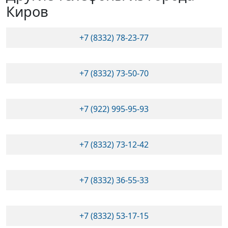
Киров
+7 (8332) 78-23-77
+7 (8332) 73-50-70
+7 (922) 995-95-93
+7 (8332) 73-12-42
+7 (8332) 36-55-33
+7 (8332) 53-17-15