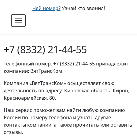
Чей номер?
Узнай кто звонил!
+7 (8332) 21-44-55
Телефонный номер: +7 (8332) 21-44-55 принадлежит
компании: ВятТрансКом
Компания «ВятТрансКом» осуществляет свою
деятельность по адресу: Кировская область, Киров,
Красноармейская, 80.
Наш сервис поможет вам найти любую компанию
России по номеру телефона и узнать другие
контакты компании, а также прочитать или оставить
отзывы.