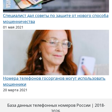
Специалист дал советы по защите от нового способа
мошенничества
01 мая 2021
Номера телефонов госорганов могут использовать
мошенники
20 марта 2021
База данных телефонных номеров России
|
2018-
2026.