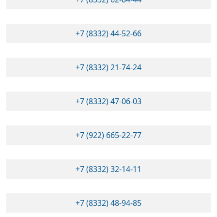
+7 (8332) 44-52-66
+7 (8332) 21-74-24
+7 (8332) 47-06-03
+7 (922) 665-22-77
+7 (8332) 32-14-11
+7 (8332) 48-94-85