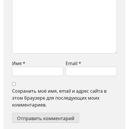
Имя
*
Email
*
Сохранить моё имя, email и адрес сайта в
этом браузере для последующих моих
комментариев.