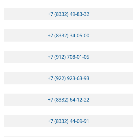
+7 (8332) 49-83-32
+7 (8332) 34-05-00
+7 (912) 708-01-05
+7 (922) 923-63-93
+7 (8332) 64-12-22
+7 (8332) 44-09-91