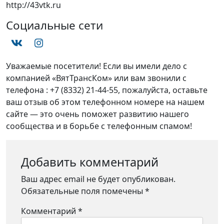
http://43vtk.ru
Социальные сети
Уважаемые посетители! Если вы имели дело с
компанией «ВятТрансКом» или вам звонили с
телефона : +7 (8332) 21-44-55, пожалуйста, оставьте
ваш отзыв об этом телефонном номере на нашем
сайте — это очень поможет развитию нашего
сообщества и в борьбе с телефонным спамом!
Добавить комментарий
Ваш адрес email не будет опубликован.
Обязательные поля помечены
*
Комментарий
*