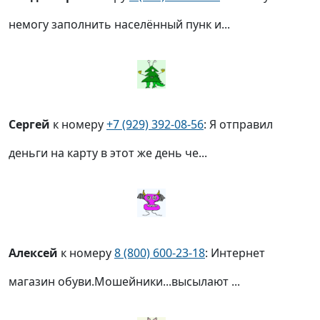
немогу заполнить населённый пунк и...
Сергей
к номеру
+7 (929) 392-08-56
: Я отправил
деньги на карту в этот же день че...
Алексей
к номеру
8 (800) 600-23-18
: Интернет
магазин обуви.Мошейники...высылают ...