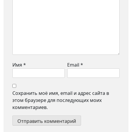
Имя
*
Email
*
Сохранить моё имя, email и адрес сайта в
этом браузере для последующих моих
комментариев.