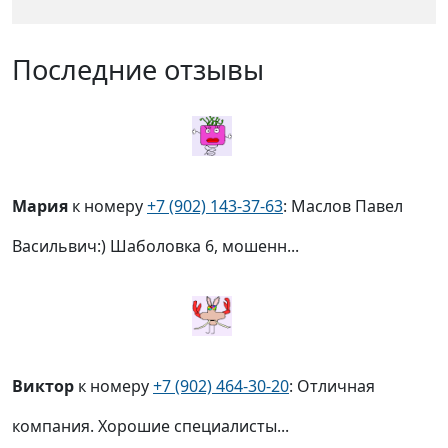
Последние отзывы
Мария
к номеру
+7 (902) 143-37-63
: Маслов Павел
Васильвич:) Шаболовка 6, мошенн...
Виктор
к номеру
+7 (902) 464-30-20
: Отличная
компания. Хорошие специалисты...