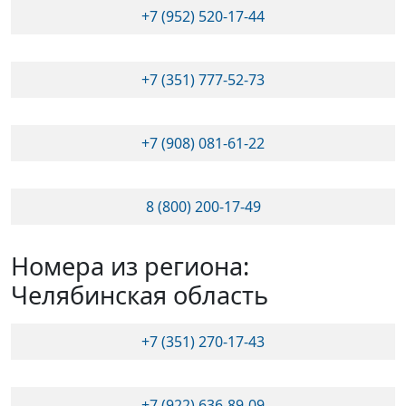
+7 (952) 520-17-44
+7 (351) 777-52-73
+7 (908) 081-61-22
8 (800) 200-17-49
Номера из региона:
Челябинская область
+7 (351) 270-17-43
+7 (922) 636-89-09