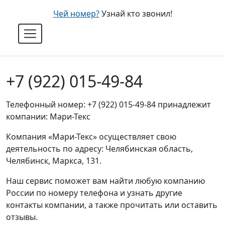
Чей номер?
Узнай кто звонил!
+7 (922) 015-49-84
Телефонный номер: +7 (922) 015-49-84 принадлежит
компании: Мари-Текс
Компания «Мари-Текс» осуществляет свою
деятельность по адресу: Челябинская область,
Челябинск, Маркса, 131.
Наш сервис поможет вам найти любую компанию
России по номеру телефона и узнать другие
контакты компании, а также прочитать или оставить
отзывы.