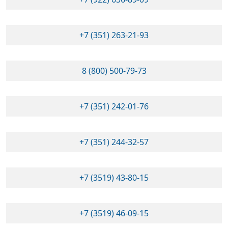
+7 (351) 263-21-93
8 (800) 500-79-73
+7 (351) 242-01-76
+7 (351) 244-32-57
+7 (3519) 43-80-15
+7 (3519) 46-09-15