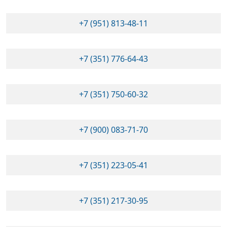
+7 (951) 813-48-11
+7 (351) 776-64-43
+7 (351) 750-60-32
+7 (900) 083-71-70
+7 (351) 223-05-41
+7 (351) 217-30-95