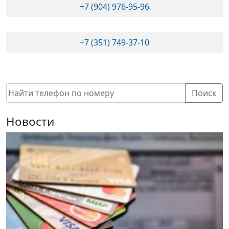
+7 (904) 976-95-96
+7 (351) 749-37-10
Поиск
Новости