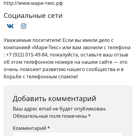
http://www.мари-текс.рф
Социальные сети
Уважаемые посетители! Если вы имели дело с
компанией «Мари-Текс» или вам звонили с телефона
: +7 (922) 015-49-84, пожалуйста, оставьте ваш отзыв
об этом телефонном номере на нашем сайте — это
очень поможет развитию нашего сообщества и в
борьбе с телефонным спамом!
Добавить комментарий
Ваш адрес email не будет опубликован.
Обязательные поля помечены
*
Комментарий
*