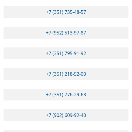
+7 (351) 735-48-57
+7 (952) 513-97-87
+7 (351) 795-91-92
+7 (351) 218-52-00
+7 (351) 776-29-63
+7 (902) 609-92-40