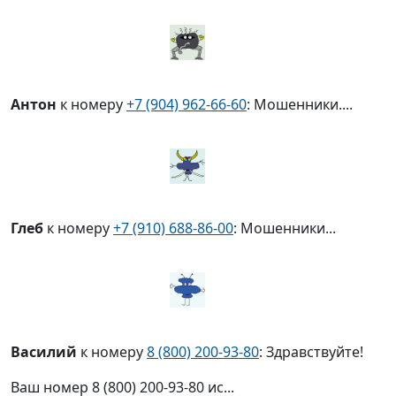
Антон
к номеру
+7 (904) 962-66-60
: Мошенники....
Глеб
к номеру
+7 (910) 688-86-00
: Мошенники...
Василий
к номеру
8 (800) 200-93-80
: Здравствуйте!
Ваш номер 8 (800) 200-93-80 ис...