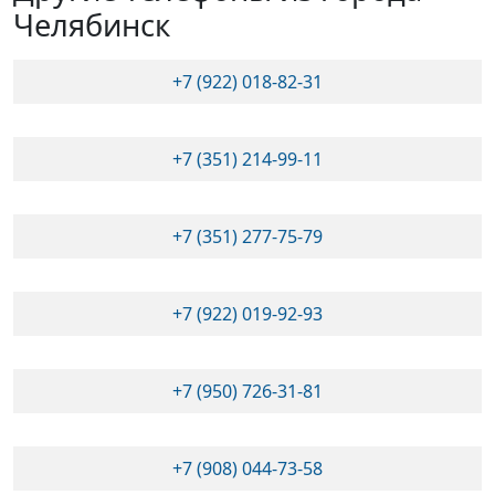
Челябинск
+7 (922) 018-82-31
+7 (351) 214-99-11
+7 (351) 277-75-79
+7 (922) 019-92-93
+7 (950) 726-31-81
+7 (908) 044-73-58