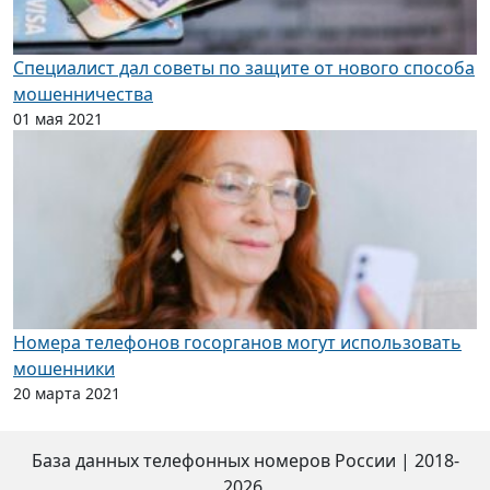
Специалист дал советы по защите от нового способа
мошенничества
01 мая 2021
Номера телефонов госорганов могут использовать
мошенники
20 марта 2021
База данных телефонных номеров России
|
2018-
2026.