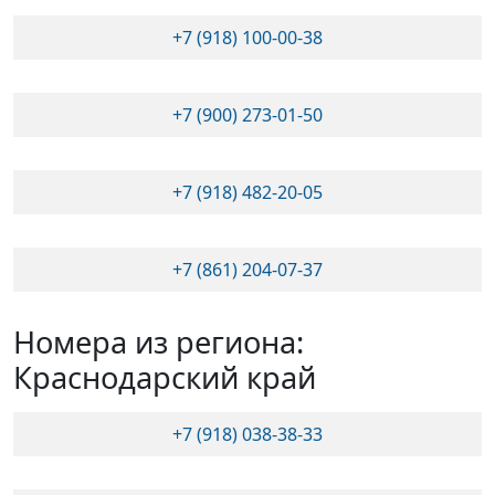
+7 (918) 100-00-38
+7 (900) 273-01-50
+7 (918) 482-20-05
+7 (861) 204-07-37
Номера из региона:
Краснодарский край
+7 (918) 038-38-33