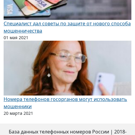
Специалист дал советы по защите от нового способа
мошенничества
01 мая 2021
Номера телефонов госорганов могут использовать
мошенники
20 марта 2021
База данных телефонных номеров России
|
2018-