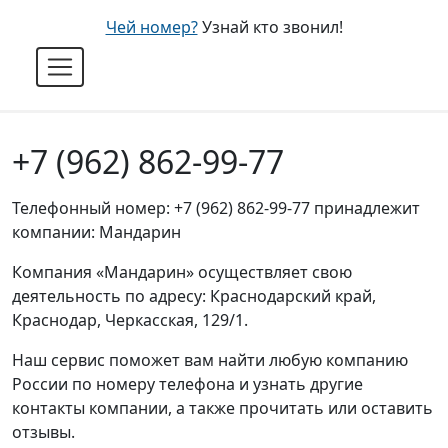
Чей номер?
Узнай кто звонил!
+7 (962) 862-99-77
Телефонный номер: +7 (962) 862-99-77 принадлежит
компании: Мандарин
Компания «Мандарин» осуществляет свою
деятельность по адресу: Краснодарский край,
Краснодар, Черкасская, 129/1.
Наш сервис поможет вам найти любую компанию
России по номеру телефона и узнать другие
контакты компании, а также прочитать или оставить
отзывы.