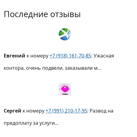
Последние отзывы
Евгений
к номеру
+7 (918) 161-70-85
: Ужасная
контора, очень подвели, заказывали м...
Сергей
к номеру
+7 (991) 210-17-95
: Развод на
предоплату за услуги...