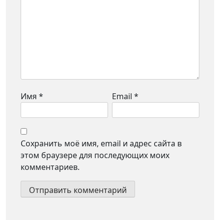
Имя
*
Email
*
Сохранить моё имя, email и адрес сайта в
этом браузере для последующих моих
комментариев.