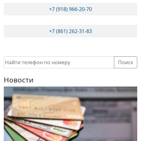
+7 (918) 966-20-70
+7 (861) 262-31-83
Поиск
Новости