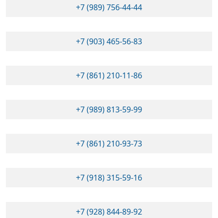
+7 (989) 756-44-44
+7 (903) 465-56-83
+7 (861) 210-11-86
+7 (989) 813-59-99
+7 (861) 210-93-73
+7 (918) 315-59-16
+7 (928) 844-89-92