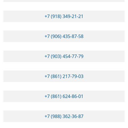
+7 (918) 349-21-21
+7 (906) 435-87-58
+7 (903) 454-77-79
+7 (861) 217-79-03
+7 (861) 624-86-01
+7 (988) 362-36-87