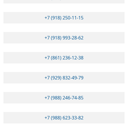
+7 (918) 250-11-15
+7 (918) 993-28-62
+7 (861) 236-12-38
+7 (929) 832-49-79
+7 (988) 246-74-85
+7 (988) 623-33-82