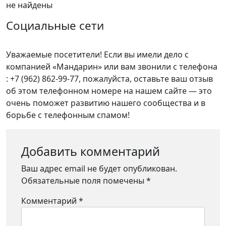
не найдены
Социальные сети
Уважаемые посетители! Если вы имели дело с
компанией «Мандарин» или вам звонили с телефона
: +7 (962) 862-99-77, пожалуйста, оставьте ваш отзыв
об этом телефонном номере на нашем сайте — это
очень поможет развитию нашего сообщества и в
борьбе с телефонным спамом!
Добавить комментарий
Ваш адрес email не будет опубликован.
Обязательные поля помечены
*
Комментарий
*