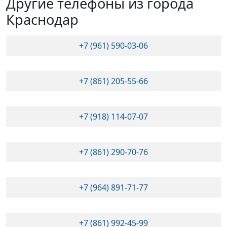
Другие телефоны из города
Краснодар
+7 (961) 590-03-06
+7 (861) 205-55-66
+7 (918) 114-07-07
+7 (861) 290-70-76
+7 (964) 891-71-77
+7 (861) 992-45-99