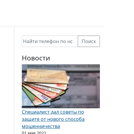
Поиск
Новости
Специалист дал советы по
защите от нового способа
мошенничества
01 мая 2021