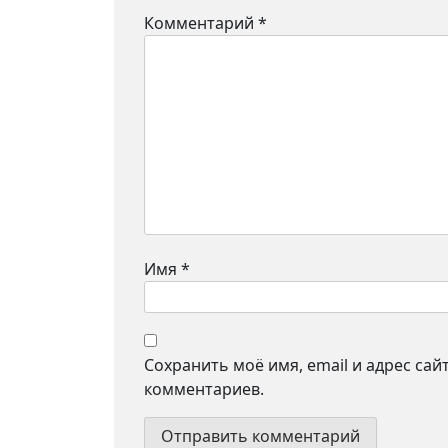
Комментарий
*
Имя
*
Сохранить моё имя, email и адрес са
комментариев.