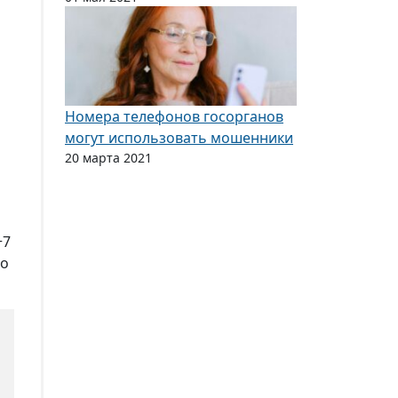
Номера телефонов госорганов
могут использовать мошенники
20 марта 2021
+7
то