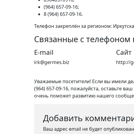
(964) 657-09-16;
8 (964) 657-09-16.
Телефон закреплён за регионом: Иркутска
Связанные с телефоном 
E-mail
Сайт
irk@germes.biz
http://
Уважаемые посетители! Если вы имели дел
(964) 657-09-16, пожалуйста, оставьте в
очень поможет развитию нашего сообщес
Добавить комментар
Ваш адрес email не будет опубликован