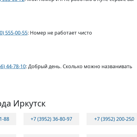
0) 555-00-55
: Номер не работает чисто
66) 44-78-10
: Добрый день. Сколько можно названивать
ода Иркутск
11-88
+7 (3952) 36-80-97
+7 (3952) 200-250