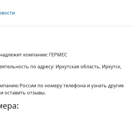
овости
ринадлежит компании: ГЕРМЕС
тельность по адресу: Иркутская область, Иркутск,
мпанию России по номеру телефона и узнать другие
и оставить отзывы.
мера: