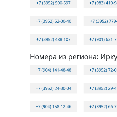
+7 (3952) 500-597
+7 (983) 410-
+7 (3952) 52-00-40
+7 (3952) 779
+7 (3952) 488-107
+7 (901) 631-
Номера из региона: Ирку
+7 (904) 141-48-48
+7 (3952) 72-
+7 (3952) 24-30-04
+7 (3952) 29-
+7 (904) 158-12-46
+7 (3952) 66-